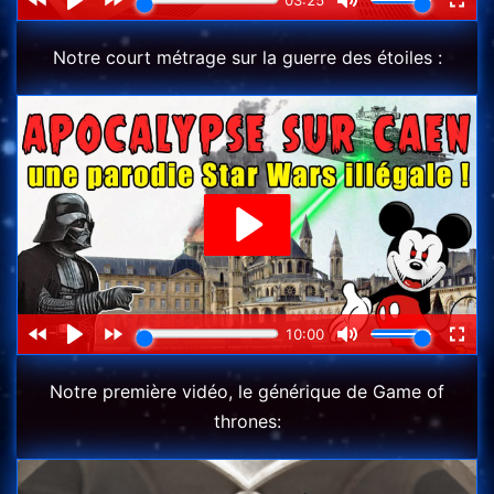
Notre court métrage sur la guerre des étoiles :
Notre première vidéo, le générique de Game of
thrones: